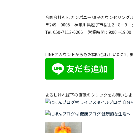
合同会社A. E. カンパニー 逗子カウンセリング
〒249‐0005 神奈川県逗子市桜山2－8－9 
Tel. 050-7112-6266 営業時間：9:00～19:00
LINEアカウントからもお問い合わせいただけ
よろしければ下の画像のクリックをお願いしま