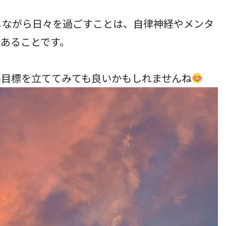
じながら日々を過ごすことは、自律神経やメンタ
あることです。
い目標を立ててみても良いかもしれませんね