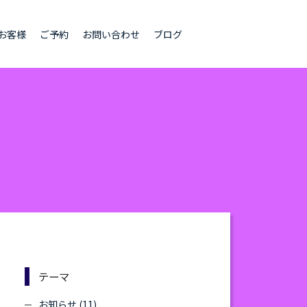
お客様
ご予約
お問い合わせ
ブログ
テーマ
お知らせ (11)