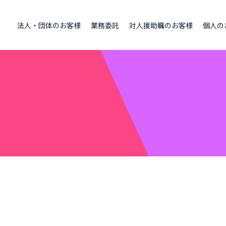
法人・団体のお客様
業務委託
対人援助職のお客様
個人の