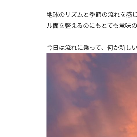
地球のリズムと季節の流れを感
ル面を整えるのにもとても意味の
今日は流れに乗って、何か新し