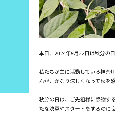
本日、2024年9月22日は秋分の
私たちが主に活動している神奈
んが、かなり涼しくなって秋を感
秋分の日は、ご先祖様に感謝する
たな決意やスタートをするのに