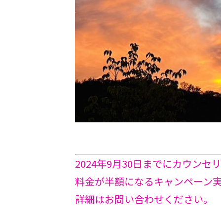
2024年9月30日までにカウン
料金が半額になるキャンペーン
詳細はお問い合わせください。