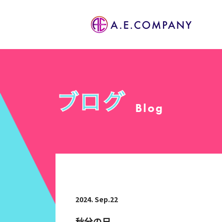
Blog
2024. Sep.22
秋分の日