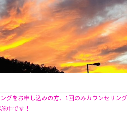
セリングをお申し込みの方、1回のみカウンセリング
実施中です！