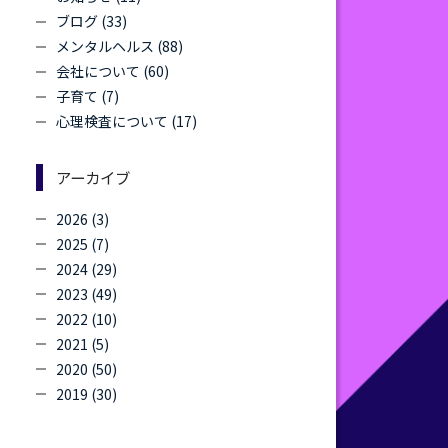
ブログ (33)
メンタルヘルス (88)
会社について (60)
子育て (7)
心理検査について (17)
アーカイブ
2026 (3)
2025 (7)
2024 (29)
2023 (49)
2022 (10)
2021 (5)
2020 (50)
2019 (30)