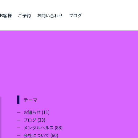
お客様
ご予約
お問い合わせ
ブログ
テーマ
お知らせ (11)
ブログ (33)
メンタルヘルス (88)
会社について (60)