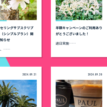
ンセリングサブスクリプ
半額キャンペーンのご利用あり
ン（シンプルプラン）開
がとうございました！
お知らせ
過日実施……
度、……
2024.09.21
2024.09.20