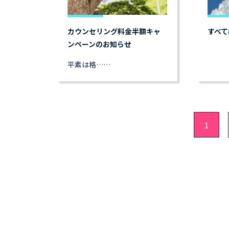
カウンセリング料金半額キャ
すべて
ンペーンのお知らせ
平素は格……
1