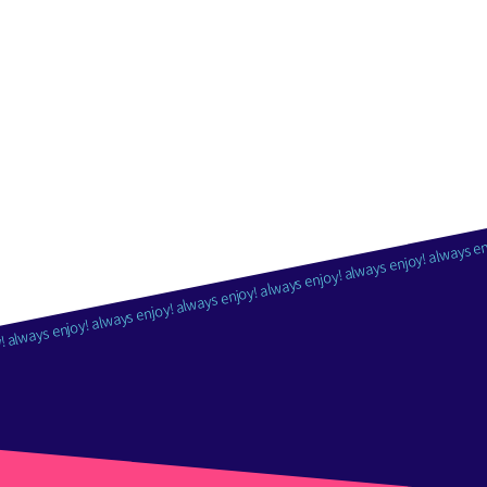
! always enjoy! always enjoy! always enjoy! always enjoy! always enjoy! always en