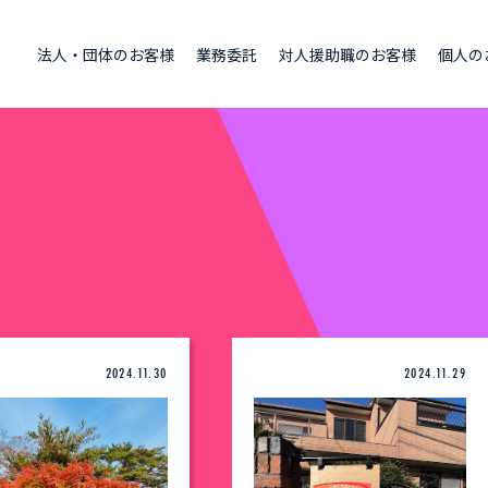
法人・団体のお客様
業務委託
対人援助職のお客様
個人の
2024.11.30
2024.11.29