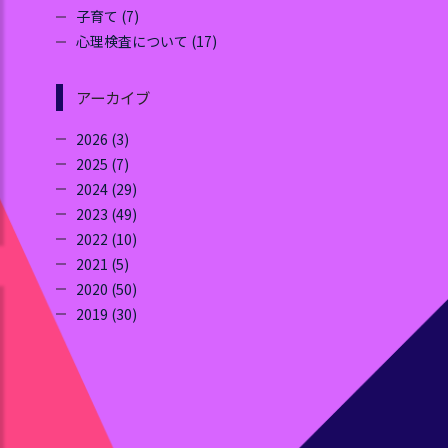
子育て (7)
心理検査について (17)
アーカイブ
2026 (3)
2025 (7)
2024 (29)
2023 (49)
2022 (10)
2021 (5)
2020 (50)
2019 (30)