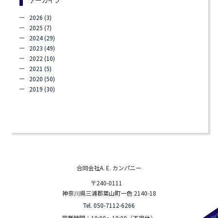
アーカイブ
2026 (3)
2025 (7)
2024 (29)
2023 (49)
2022 (10)
2021 (5)
2020 (50)
2019 (30)
合同会社A. E. カンパニー
〒240-0111
神奈川県三浦郡葉山町一色 2140-18
Tel. 050-7112-6266
営業時間：10:00～18:00（不定休）