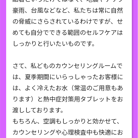
豪雨、台風などなど、私たちは常に自然
の脅威にさらされているわけですが、せ
めても自分でできる範囲のセルフケアは
しっかりと行いたいものです。
さて、私どものカウンセリングルームで
は、夏季期間にいらっしゃったお客様に
は、よく冷えたお水（常温のご用意もあ
ります）と熱中症対策用タブレットをお
渡ししております。
もちろん、空調もしっかりと効かせて、
カウンセリングや心理検査中も快適にお