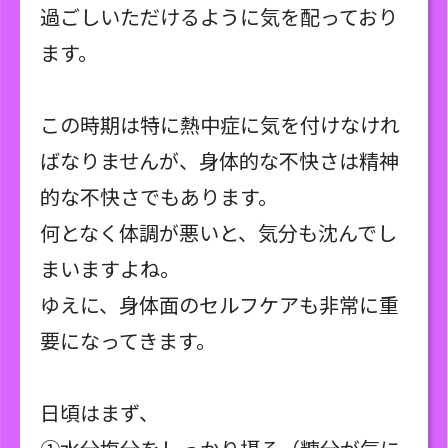
過ごしいただけるように気を配っており
ます。
この時期は特に熱中症に気を付けなけれ
ばなりませんが、身体的な不快さは精神
的な不快さでもあります。
何となく体調が悪いと、気分も沈んでし
まいますよね。
ゆえに、身体面のセルフケアも非常に重
要になってきます。
日頃はまず、