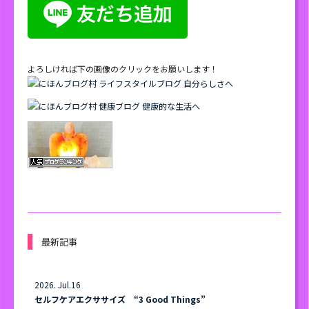
よろしければ下の画像のクリックをお願いします！
最新記事
2026. Jul.16
セルフケアエクササイズ “3 Good Things”