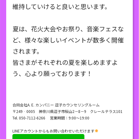
維持していけると良いと思います。
夏は、花火大会やお祭り、音楽フェスな
ど、様々な楽しいイベントが数多く開催
されます。
皆さまがそれぞれの夏を楽しめますよ
う、心より願っております！
合同会社A. E. カンパニー 逗子カウンセリングルーム
〒249‐0005 神奈川県逗子市桜山2－8－9 クレールテラス101
Tel. 050-7112-6266 営業時間：9:00～19:00
LINEアカウントからもお問い合わせいただけます