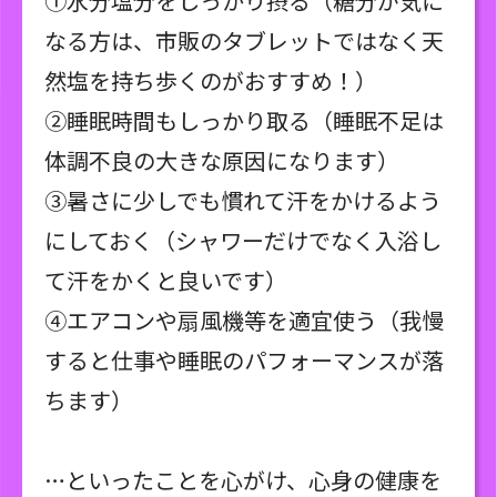
①水分塩分をしっかり摂る（糖分が気に
なる方は、市販のタブレットではなく天
然塩を持ち歩くのがおすすめ！）
②睡眠時間もしっかり取る（睡眠不足は
体調不良の大きな原因になります）
③暑さに少しでも慣れて汗をかけるよう
にしておく（シャワーだけでなく入浴し
て汗をかくと良いです）
④エアコンや扇風機等を適宜使う（我慢
すると仕事や睡眠のパフォーマンスが落
ちます）
…といったことを心がけ、心身の健康を