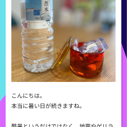
こんにちは。
本当に暑い日が続きますね。
酷暑というだけではなく、地震やゲリラ