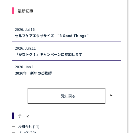
最新記事
2026. Jul.16
セルフケアエクササイズ “3 Good Things”
2026. Jun.11
「かなトク！」キャンペーンに参加します
2026. Jan.1
2026年 新年のご挨拶
一覧に戻る
テーマ
お知らせ (11)
ブログ (33)