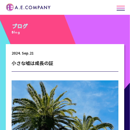
Blog
2024. Sep.21
小さな嘘は成長の証