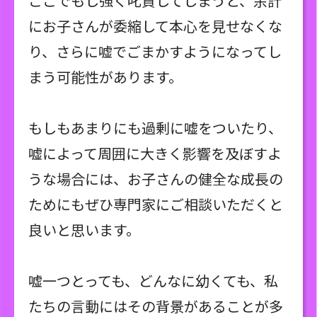
ここでもし強く叱責してしまうと、余計
にお子さんが委縮して本心を見せなくな
り、さらに嘘でごまかすようになってし
まう可能性があります。
もしもあまりにも過剰に嘘をついたり、
嘘によって周囲に大きく影響を及ぼすよ
うな場合には、お子さんの健全な成長の
ためにもぜひ専門家にご相談いただくと
良いと思います。
嘘一つとっても、どんなに幼くても、私
たちの言動にはその背景があることが多