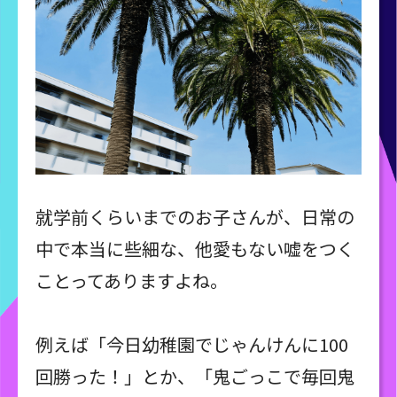
就学前くらいまでのお子さんが、日常の
中で本当に些細な、他愛もない嘘をつく
ことってありますよね。
例えば「今日幼稚園でじゃんけんに100
回勝った！」とか、「鬼ごっこで毎回鬼