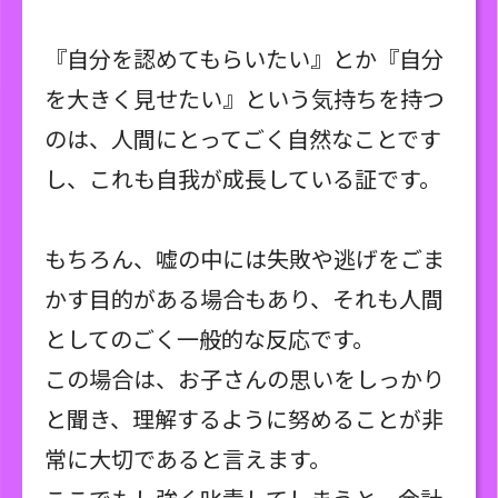
『自分を認めてもらいたい』とか『自分
を大きく見せたい』という気持ちを持つ
のは、人間にとってごく自然なことです
し、これも自我が成長している証です。
もちろん、嘘の中には失敗や逃げをごま
かす目的がある場合もあり、それも人間
としてのごく一般的な反応です。
この場合は、お子さんの思いをしっかり
と聞き、理解するように努めることが非
常に大切であると言えます。