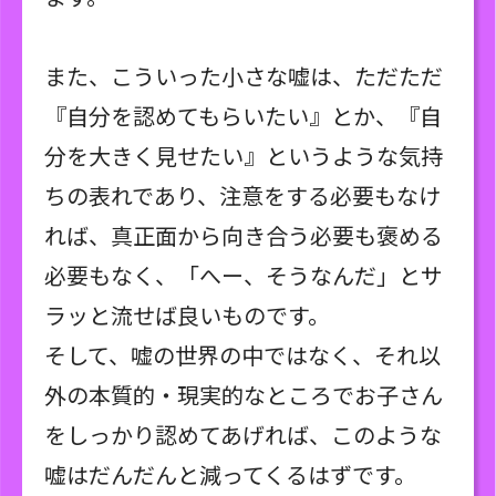
また、こういった小さな嘘は、ただただ
『自分を認めてもらいたい』とか、『自
分を大きく見せたい』というような気持
ちの表れであり、注意をする必要もなけ
れば、真正面から向き合う必要も褒める
必要もなく、「へー、そうなんだ」とサ
ラッと流せば良いものです。
そして、嘘の世界の中ではなく、それ以
外の本質的・現実的なところでお子さん
をしっかり認めてあげれば、このような
嘘はだんだんと減ってくるはずです。