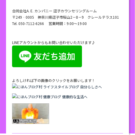
合同会社A. E. カンパニー 逗子カウンセリングルーム
〒249‐0005 神奈川県逗子市桜山2－8－9 クレールテラス101
Tel. 050-7112-6266 営業時間：9:00～19:00
LINEアカウントからもお問い合わせいただけます♪
よろしければ下の画像のクリックをお願いします！