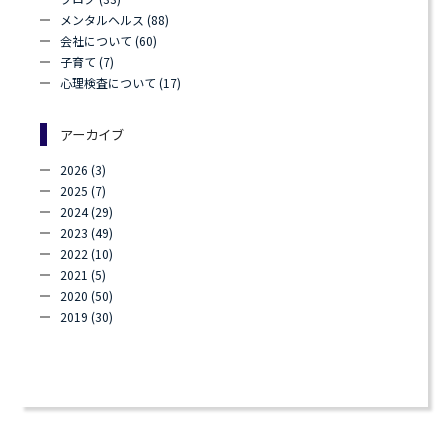
njoy! always enjoy! always enjoy! always enjoy! always enjoy! always enjoy! always enjoy! always enjoy! always enjoy! alway
メンタルヘルス (88)
会社について (60)
子育て (7)
心理検査について (17)
アーカイブ
2026 (3)
2025 (7)
2024 (29)
2023 (49)
2022 (10)
2021 (5)
2020 (50)
2019 (30)