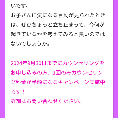
いです。
お子さんに気になる言動が見られたとき
は、ぜひちょっと立ち止まって、今何が
起きているかを考えてみると良いのでは
ないでしょうか。
2024年9月30日までにカウンセリングを
お申し込みの方、1回のみカウンセリン
グ料金が半額になるキャンペーン実施中
です！
詳細はお問い合わせください。