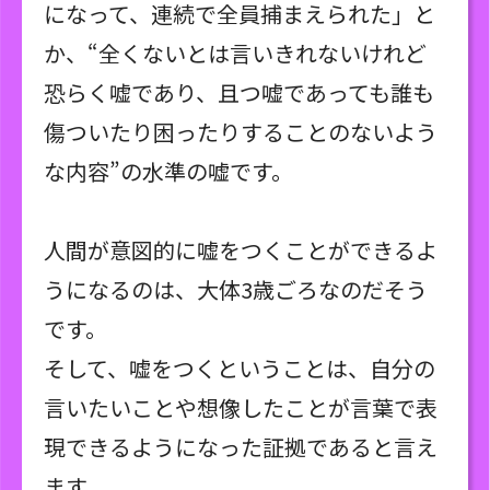
になって、連続で全員捕まえられた」と
か、“全くないとは言いきれないけれど
恐らく嘘であり、且つ嘘であっても誰も
傷ついたり困ったりすることのないよう
な内容”の水準の嘘です。
人間が意図的に嘘をつくことができるよ
うになるのは、大体3歳ごろなのだそう
です。
そして、嘘をつくということは、自分の
言いたいことや想像したことが言葉で表
現できるようになった証拠であると言え
ます。