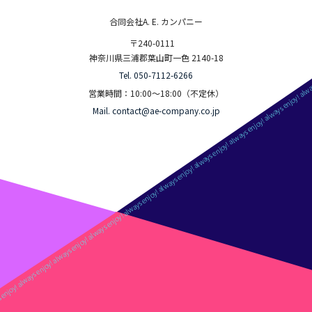
合同会社A. E. カンパニー
〒240-0111
神奈川県三浦郡葉山町一色 2140-18
Tel. 050-7112-6266
営業時間：10:00～18:00（不定休）
Mail. contact@ae-company.co.jp